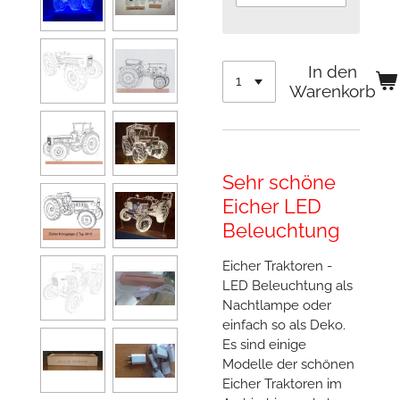
In den
Warenkorb
Sehr schöne
Eicher LED
Beleuchtung
Eicher Traktoren -
LED Beleuchtung als
Nachtlampe oder
einfach so als Deko.
Es sind einige
Modelle der schönen
Eicher Traktoren im