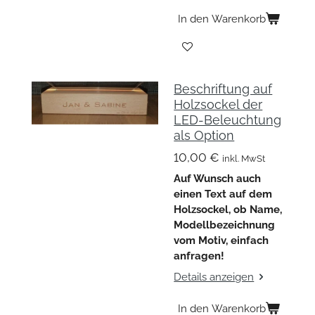
In den Warenkorb
Beschriftung auf
Holzsockel der
LED-Beleuchtung
als Option
10,00 €
inkl. MwSt
Auf Wunsch auch
einen Text auf dem
Holzsockel, ob Name,
Modellbezeichnung
vom Motiv, einfach
anfragen!
Details anzeigen
In den Warenkorb