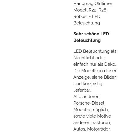
Hanomag Oldtimer
Modell R22, R28,
Robust - LED
Beleuchtung
Sehr schöne LED
Beleuchtung
LED Beleuchtung als
Nachtlicht oder
einfach nur als Deko.
Die Modelle in dieser
Anzeige, siehe Bilder,
sind kurzfristig
lieferbar.
Alle anderen
Porsche-Diesel
Modelle möglich,
sowie viele Motive
anderer Traktoren,
Autos, Motorräder,