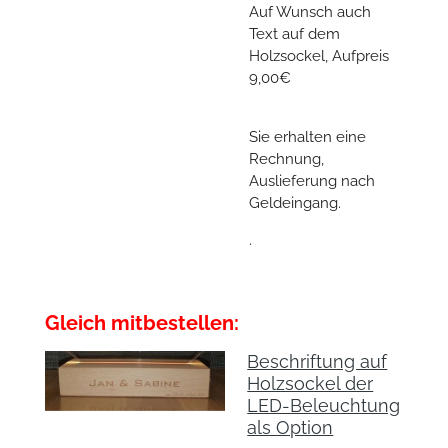
Auf Wunsch auch
Text auf dem
Holzsockel, Aufpreis
9,00€
Sie erhalten eine
Rechnung,
Auslieferung nach
Geldeingang.
.
Gleich mitbestellen:
Beschriftung auf
Holzsockel der
LED-Beleuchtung
als Option