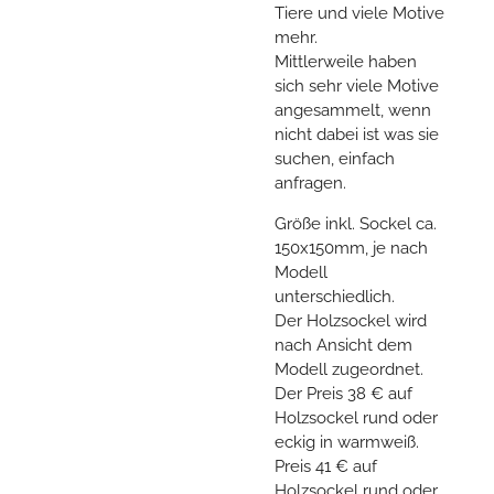
Tiere und viele Motive
mehr.
Mittlerweile haben
sich sehr viele Motive
angesammelt, wenn
nicht dabei ist was sie
suchen, einfach
anfragen.
Größe inkl. Sockel ca.
150x150mm, je nach
Modell
unterschiedlich.
Der Holzsockel wird
nach Ansicht dem
Modell zugeordnet.
Der Preis 38 € auf
Holzsockel rund oder
eckig in warmweiß.
Preis 41 € auf
Holzsockel rund oder