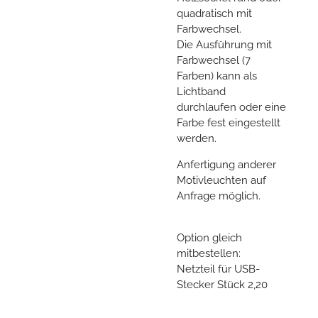
quadratisch mit
Farbwechsel.
Die Ausführung mit
Farbwechsel (7
Farben) kann als
Lichtband
durchlaufen oder eine
Farbe fest eingestellt
werden.
Anfertigung anderer
Motivleuchten auf
Anfrage möglich.
Option gleich
mitbestellen:
Netzteil für USB-
Stecker Stück 2,20