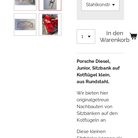
In den
Warenkorb
Porsche Diesel,
Junior, Sitzbank auf
Kotflügel klein,
aus Rundstahl.
Wir bieten hier
originalgetreue
Nachbauten von
Sitzbänken auf den
Kotflügeln an.
Diese kleinen