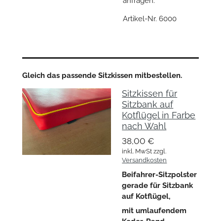
anfragen.
Artikel-Nr. 6000
Gleich das passende Sitzkissen mitbestellen.
Sitzkissen für
Sitzbank auf
Kotflügel in Farbe
nach Wahl
38,00 €
inkl. MwSt zzgl.
Versandkosten
Beifahrer-Sitzpolster
gerade für Sitzbank
auf Kotflügel,
mit umlaufendem