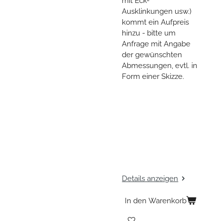
mit Eck-
Ausklinkungen usw.)
kommt ein Aufpreis
hinzu - bitte um
Anfrage mit Angabe
der gewünschten
Abmessungen, evtl. in
Form einer Skizze.
Details anzeigen
In den Warenkorb