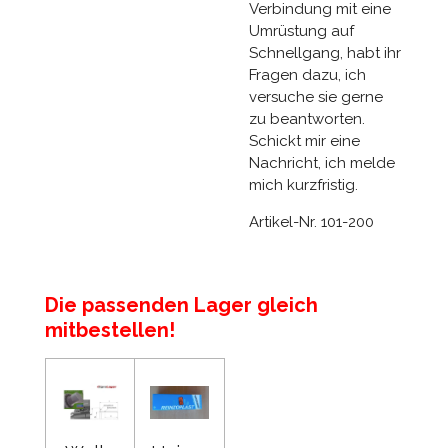
Verbindung mit eine
Umrüstung auf
Schnellgang, habt ihr
Fragen dazu, ich
versuche sie gerne
zu beantworten.
Schickt mir eine
Nachricht, ich melde
mich kurzfristig.
Artikel-Nr. 101-200
Die passenden Lager gleich
mitbestellen!