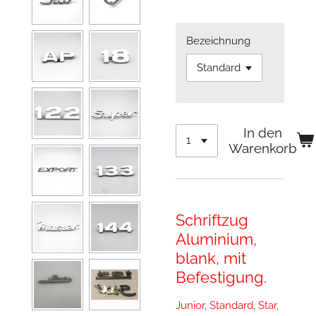
Bezeichnung
In den
Warenkorb
Schriftzug
Aluminium,
blank, mit
Befestigung.
Junior, Standard, Star,