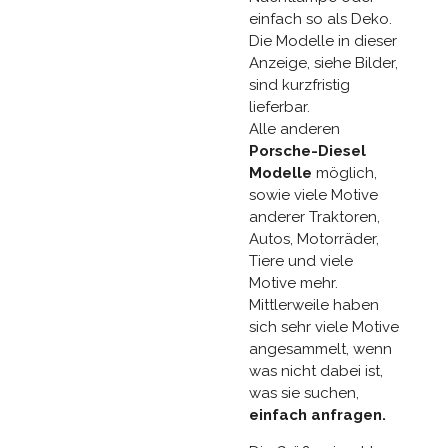
einfach so als Deko.
Die Modelle in dieser
Anzeige, siehe Bilder,
sind kurzfristig
lieferbar.
Alle anderen
Porsche-Diesel
Modelle
möglich,
sowie viele Motive
anderer Traktoren,
Autos, Motorräder,
Tiere und viele
Motive mehr.
Mittlerweile haben
sich sehr viele Motive
angesammelt, wenn
was nicht dabei ist,
was sie suchen,
einfach anfragen.