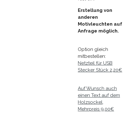
Erstellung von
anderen
Motivleuchten auf
Anfrage möglich.
Option gleich
mitbestellen:
Netzteil für USB
Stecker Stück 2,20€
Auf Wunsch auch
einen Text auf dem
Holzsockel,
Mehrpreis 9,00€