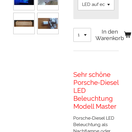
In den
Warenkorb
Sehr schöne
Porsche-Diesel
LED
Beleuchtung
Modell Master
Porsche-Diesel LED
Beleuchtung als
Nachtlampe oder