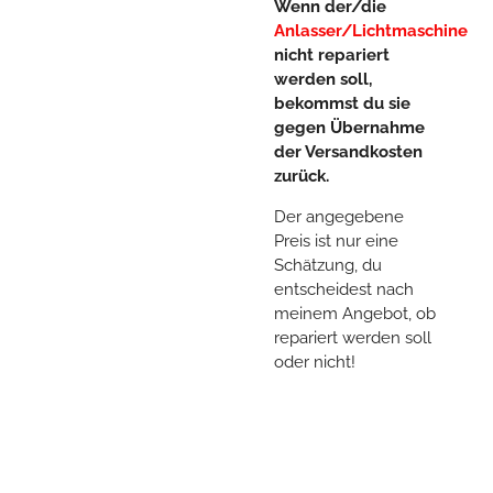
Wenn der/die
Anlasser/Lichtmaschine
nicht repariert
werden soll,
bekommst du sie
gegen Übernahme
der Versandkosten
zurück.
Der angegebene
Preis ist nur eine
Schätzung, du
entscheidest nach
meinem Angebot, ob
repariert werden soll
oder nicht!