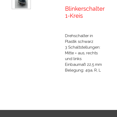
Blinkerschalter
1-Kreis
Drehschalter in
Plastik schwarz
3 Schaltstellungen:
Mitte = aus, rechts
und links
Einbaumaß 22,5 mm
Belegung: 49a, R, L