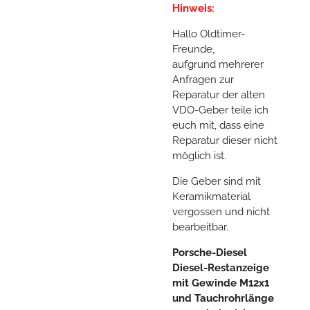
Hinweis:
Hallo Oldtimer-
Freunde,
aufgrund mehrerer
Anfragen zur
Reparatur der alten
VDO-Geber teile ich
euch mit, dass eine
Reparatur dieser nicht
möglich ist.
Die Geber sind mit
Keramikmaterial
vergossen und nicht
bearbeitbar.
Porsche-Diesel
Diesel-Restanzeige
mit Gewinde M12x1
und Tauchrohrlänge