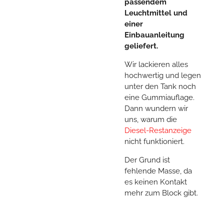
passendem
Leuchtmittel und
einer
Einbauanleitung
geliefert.
Wir lackieren alles
hochwertig und legen
unter den Tank noch
eine Gummiauflage.
Dann wundern wir
uns, warum die
Diesel-Restanzeige
nicht funktioniert.
Der Grund ist
fehlende Masse, da
es keinen Kontakt
mehr zum Block gibt.